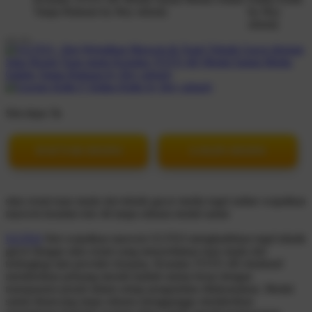
Slot depo 5k
DAFTAR DISINI
LOGIN DISINI
situs resmi tuan muda slot teknik gacor media togel online wujudkan
maxwin kenalan toto 4d tanpa rahasia modal santai
ULTI33
Slot wujudkan maxwin ULTI33 menghadirkan togel teknik
gacor dengan situs resmi yang menyediakan tuan muda slot
terlengkap dari provider ternama. Kenalan TOTO 4D eksklusif
memberikan peluang meraih hadiah utama besar dengan
transparansi penuh dalam setiap pengundian dilaksanakan. Modal
santai dirancang tanpa rahasia mengganggu memberikan