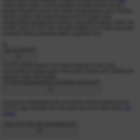
variasi game online, serta kesempatan meraih maxwin jackpot,
pemain memiliki banyak opsi untuk mengeksplorasi gaya bermain
mereka sendiri. Jika kamu sedang mencari tempat yang
menghadirkan pengalaman bermain yang lebih lengkap, stabil, dan
terarah, maka ULTI33 bisa menjadi langkah awal yang tepat untuk
memasuki dunia permainan digital yang lebih luas.
Apa itu ULTI33?
ULTI33 adalah platform slot online berlisensi resmi yang
menyediakan berbagai game slot populer dengan akses mudah dan
transaksi cepat.
Slot Online
Di mana mendapatkan link slot terbaru yang aman?
Kamu bisa mendapatkan link slot terbaru melalui halaman resmi
ULTI33 agar terhindar dari situs palsu dan akses selalu stabil.
slot
terbaru
Apa ciri-ciri situs slot yang terpercaya?