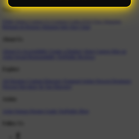
Support
Order Status
Contact Us
Coupon Codes
FAQ
Free Shipping
Refunds & Returns
Shipping Info
Size Chart
About Us
About Us
Accessibility
Create a Dashery Store
Careers
Hire an
Artist
Social Responsibility
TeePublic Reviews
Explore
All Designs
Content Directory
Featured Artists
Newest Designers
Newest Slot depo 5k
Tag Directory
Artists
Artist Signup
Design Guide
TeePublic Blog
Follow Us