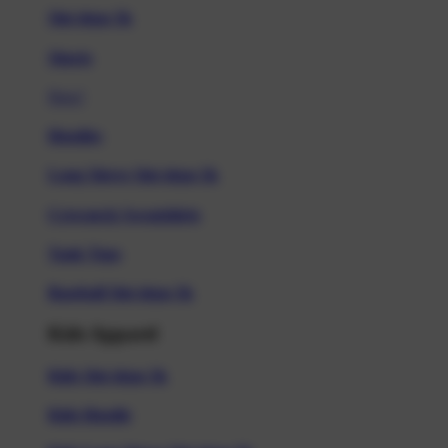
Slot depo 5k
Shorts
New!
Hoodies
Long Sleeve Slot depo 5k
Crewneck Sweatshirts
Tank Tops
Baseball Slot depo 5k
Kids Apparel
Kids Slot depo 5k
Kids Hoodie