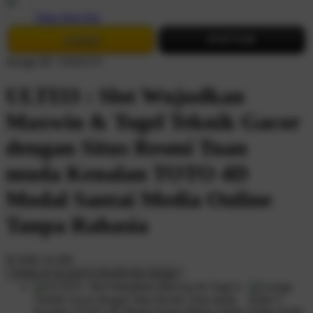
Situs Slot Qris
LOGIN
DAFTAR
Design ID: 74165272
ULTI33 : Slot Wujudkan
Maxwin & Togel Teknik Gacor
dengan Situs Resmi Tuan
muda Kenalan TOTO 4D
Modal Santai Media Online
Tanpa Rahasia
$3
IDR 10.399
Create an account to favorite this design!