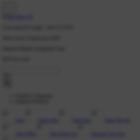
Cari kami di Google : Slot ULTI33!
Situs Gacor Terpercaya 2026
Deposit Murah Gampang Cuan
RTP live real!
Explore Categories
Popular Products
Slot
Situs Slot
Slot Qris
Situs Slot 5k
Slot 5000
Slot Depo 5k
Deposit Via Qris