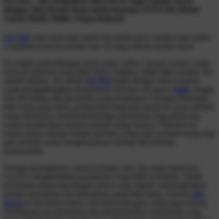
ULTI33 : Slot Wujudkan Maxwin & Togel Teknik Gacor
dengan Situs Resmi Tuan muda Kenalan TOTO 4D Modal
Santai Media Online Tanpa Rahasia
ULTI33
situs resmi tuan muda slot teknik gacor media togel online
wujudkan maxwin kenalan toto 4d tanpa rahasia modal santai
Di tengah perkembangan dunia game online, banyak pemain mulai
mencari platform yang tidak hanya lengkap, tetapi juga nyaman dan
mudah diakses. Di sinilah
ULTI33
hadir sebagai solusi modern
yang menggabungkan pengalaman bermain slot gacor,
togel
, hingga
toto 4D dalam satu ekosistem yang terintegrasi. Dengan dukungan
link resmi yang stabil, pemain bisa langsung masuk ke zona member
tanpa hambatan, menikmati berbagai permainan yang dirancang
untuk memberikan sensasi berbeda setiap harinya. Platform ini
bukan hanya sekadar tempat bermain, tetapi juga menjadi ruang bagi
para pemain untuk mengeksplorasi strategi dan peluang
kemenangan.
Seiring meningkatnya minat terhadap situs slot yang terpercaya,
ULTI33 menghadirkan pendekatan yang lebih terstruktur. Setiap
permainan dirancang dengan sistem yang adaptif, memungkinkan
pemain merasakan alur permainan yang lebih hidup. Konsep
slot
gacor
di sini bukan hanya soal keberuntungan, tetapi juga tentang
memahami pola permainan dan memanfaatkan momentum yang