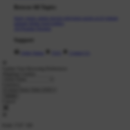
Browse All Topics
funny
music
anime
movies
television
sports
sci-fi
vintage
animals
drinks
food
politics
All Popular Designs
Support
Order Status
FAQ
Contact Us
Update Your Browsing Preferences
Shipping Country:
Currency:
Cancel
Katie:
5'10"
160