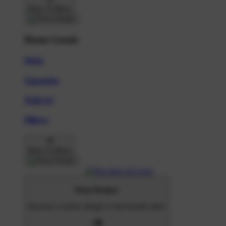
Back To Menu
Home Goods
Mugs
Tapestries
Wall Art
Pillows
Back To Menu
Shop Designs
Discover a classic design or new favorite artist